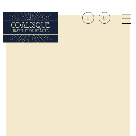
Panneau de gestion des cookies