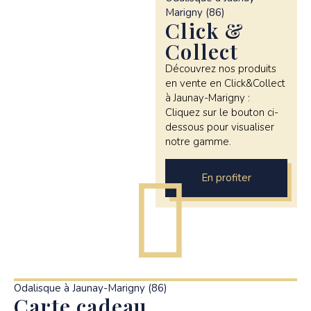
Marigny (86)
Click &
Collect
Découvrez nos produits
en vente en Click&Collect
à Jaunay-Marigny :
Cliquez sur le bouton ci-
dessous pour visualiser
notre gamme.
En profiter
Odalisque à Jaunay-Marigny (86)
Carte cadeau