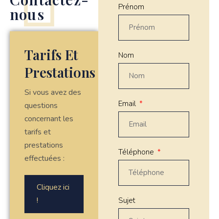
Prénom
nous
Tarifs Et
Nom
Prestations
Si vous avez des
Email
questions
concernant les
tarifs et
prestations
Téléphone
effectuées :
Cliquez ici
!
Sujet