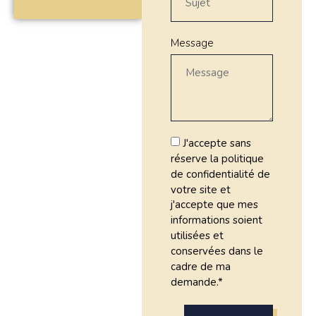
Message
J'accepte sans
réserve la politique
de confidentialité de
votre site et
j'accepte que mes
informations soient
utilisées et
conservées dans le
cadre de ma
demande.*