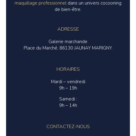
maquillage professionnel
dans un univers cocooning
de bien-être.
ADRESSE
Galerie marchande
Place du Marché, 86130 JAUNAY MARIGNY.
HORAIRES
Mardi – vendredi
9h – 19h
Samedi :
9h – 14h
CONTACTEZ-NOUS