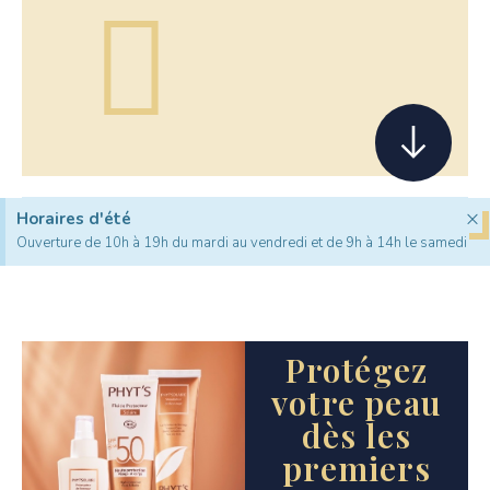
×
Horaires d'été
Ouverture de 10h à 19h du mardi au vendredi et de 9h à 14h le samedi
Protégez
votre peau
dès les
premiers