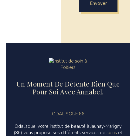
Envoyer
Un Moment De Détente Rien Que
Pour Soi Avec Annabel.
ODALISQUE 86
Odalisque, votre institut de beauté à Jaunay-Marigny
(86) vous propose ses différents services de
soins
et