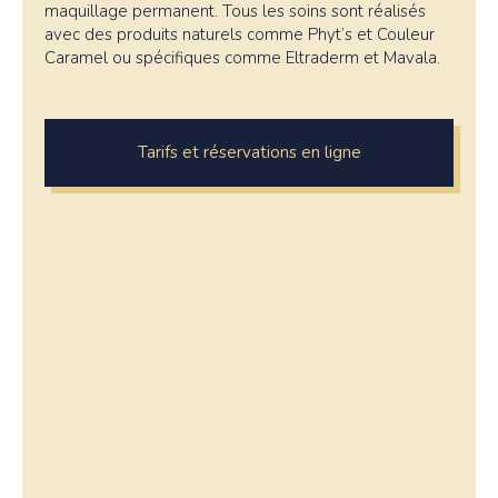
maquillage permanent. Tous les soins sont réalisés
avec des produits naturels comme Phyt’s et Couleur
Caramel ou spécifiques comme Eltraderm et Mavala.
Tarifs et réservations en ligne